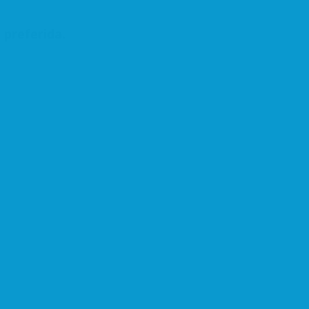
 preferida.