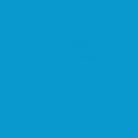
Indicacions
Centre