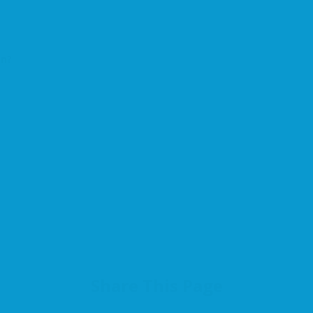
on?
Share This Page