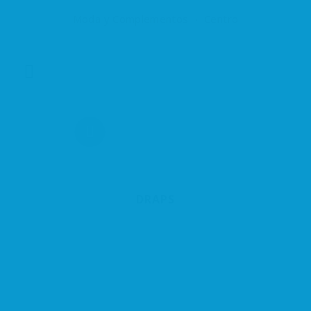
Moda y Complementos
Centro
DRAPS