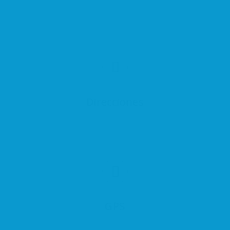
Direcciones
GPS