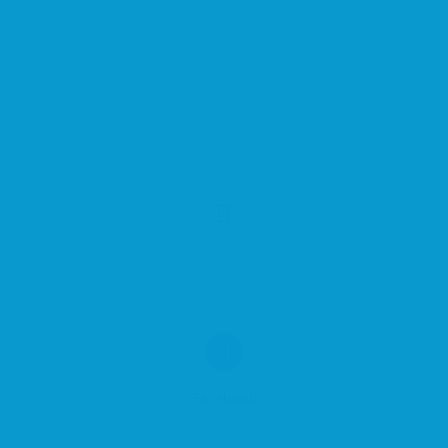
Facebook