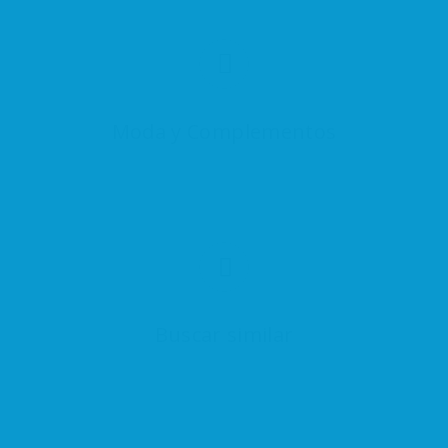
Moda y Complementos
Buscar similar