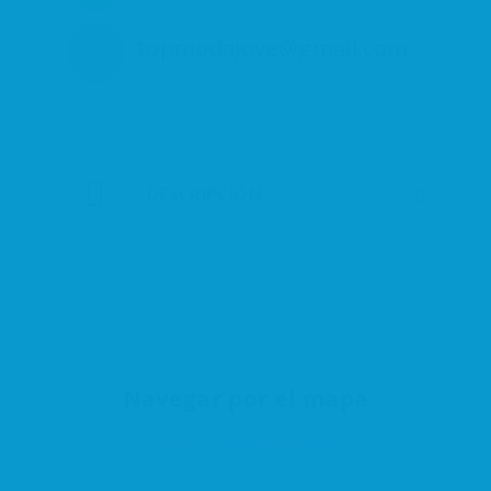
topmodajove@gmail.com
DESCRIPCIÓN
Navegar por el mapa