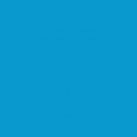
Estatut, 9, 08740 Sant Andreu de la
Barca, Barcelona, España
Centro