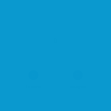
Facebook
Instagram