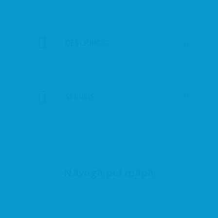
DESCRIPCIÓ
SERVEIS
Navega pel mapa