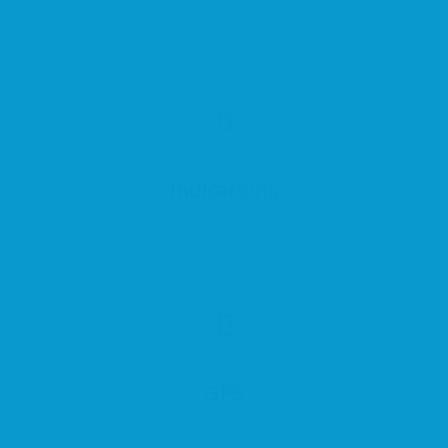
Indicacions
GPS