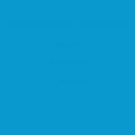
MODA I COMPLEMENTS
CENTRE
DRAPS
Moda Infantil
2032 Views