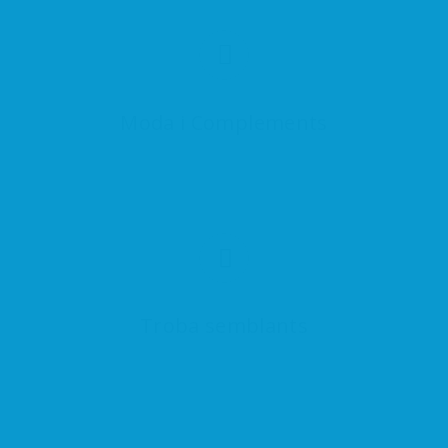
Moda i Complements
Troba semblants