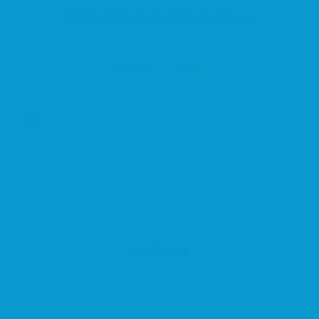
Assegurances a Sant Andreu de la Barca
Serveis
Centre
COPYSAB