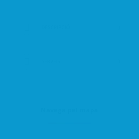
DESCRIPCIÓ
SERVEIS
Navega pel mapa