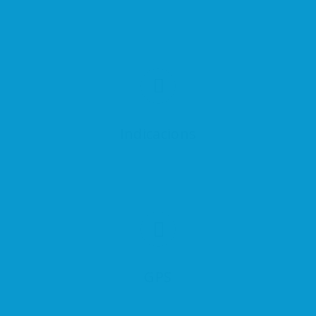
Indicacions
GPS