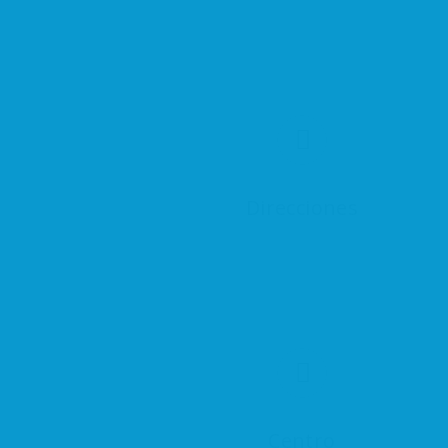
Direcciones
Centro