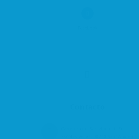
Facebook
Contacto
Carretera de Barcelona, 1, Ed.
Escoles Velles, 08740 Sant Andreu