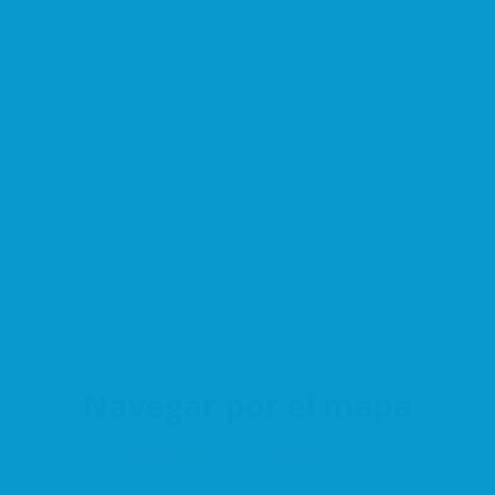
Navegar por el mapa