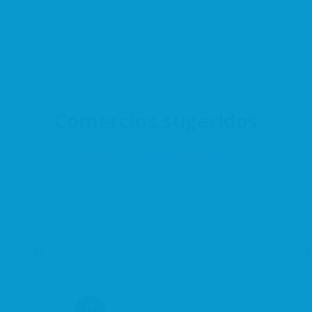
Comercios sugeridos