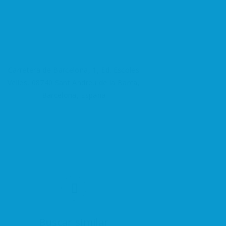
Carretera de Barcelona, 1, Ed. Escoles
Velles, 08740 Sant Andreu de la Barca,
Barcelona, España
Buscar similar