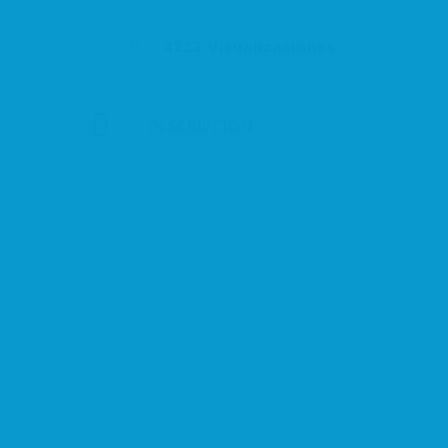
4223 Visualizaciones
DESCRIPCIÓN