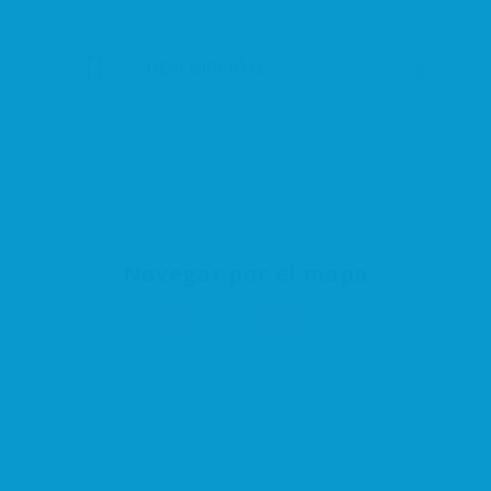
DESCRIPCIÓN
Navegar por el mapa