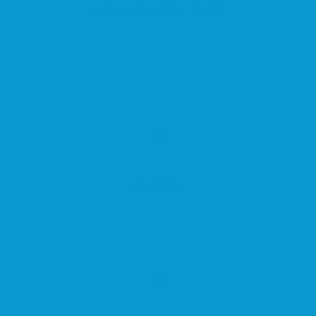
la Barca, Barcelona, España
Centro