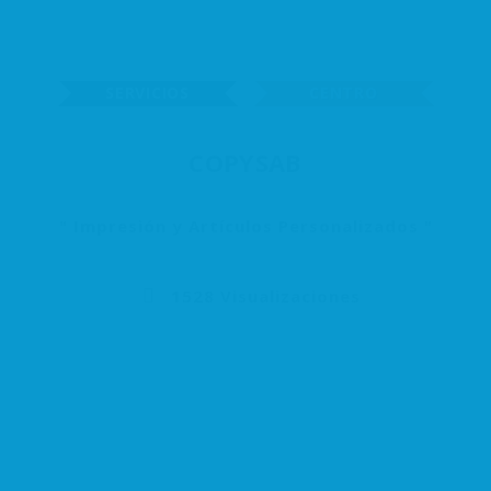
SERVICIOS
CENTRO
COPYSAB
Impresión y Artículos Personalizados
1528 Visualizaciones