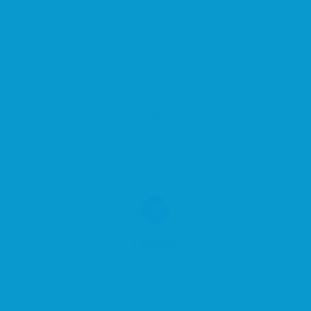
Facebook