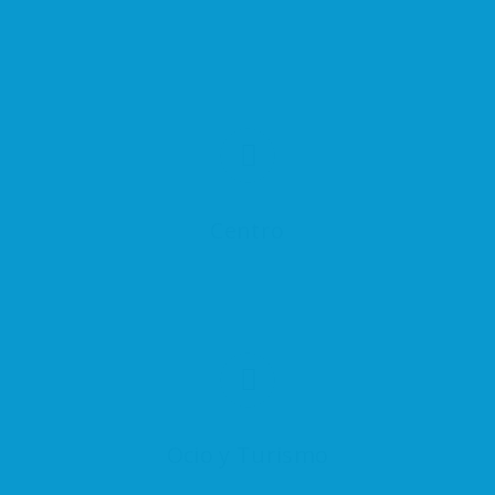
Centro
Ocio y Turismo