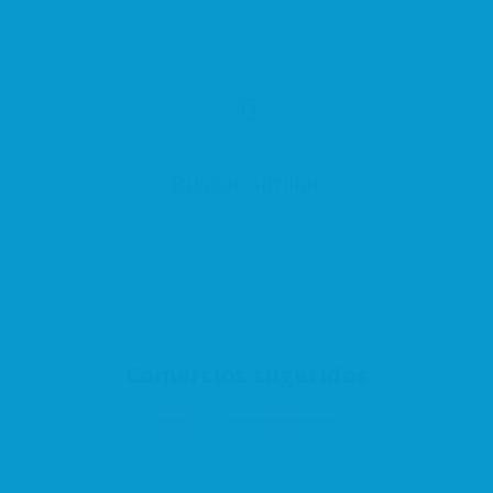
Buscar similar
Comercios sugeridos