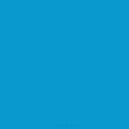
Contacto