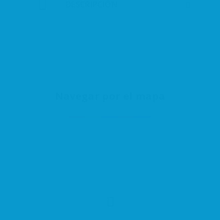
DESCRIPCIÓN
Navegar por el mapa