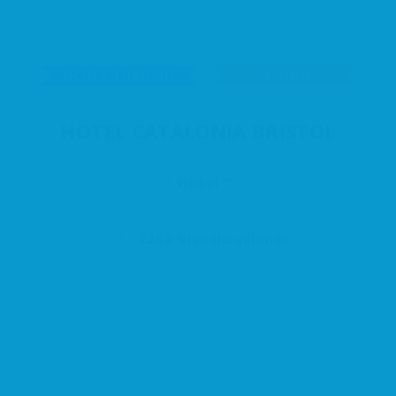
OCIO Y TURISMO
CENTRO
HOTEL CATALONIA BRISTOL
Hotel
2202 Visualizaciones