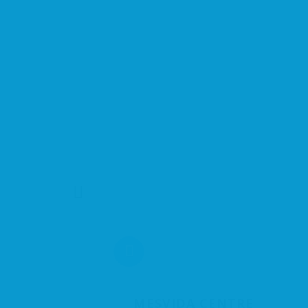
MESVIDA CENTRE