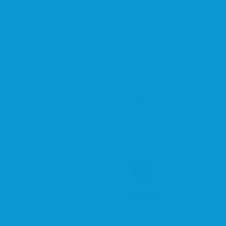
Facebook