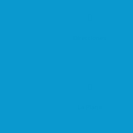
Direcciones
La Plana