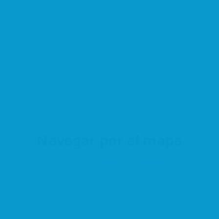
Navegar por el mapa