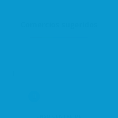
Comercios sugeridos
ENSO CENTRE DE