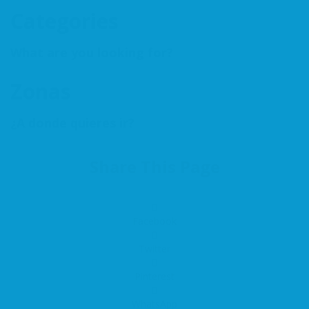
Categories
What are you looking for?
Zonas
¿A donde quieres ir?
Share This Page
Facebook
Twitter
Pinterest
WhatsApp