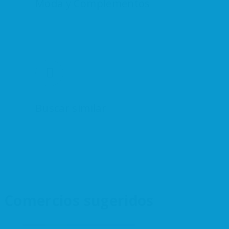
Moda y Complementos
Buscar similar
Comercios sugeridos