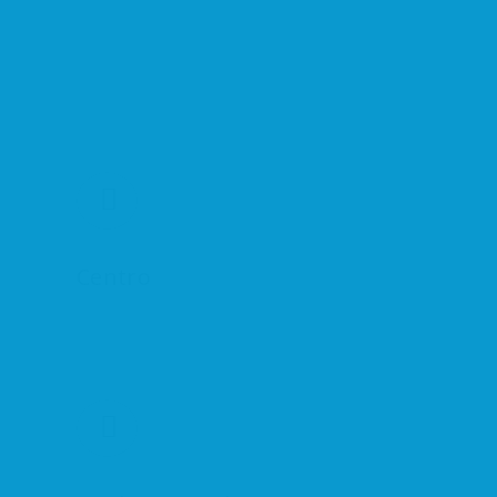
Centro