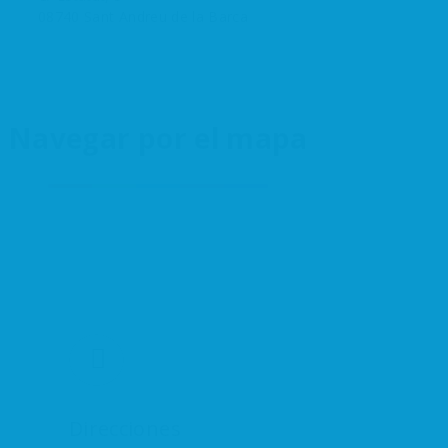
08740 Sant Andreu de la Barca
Navegar por el mapa
Direcciones