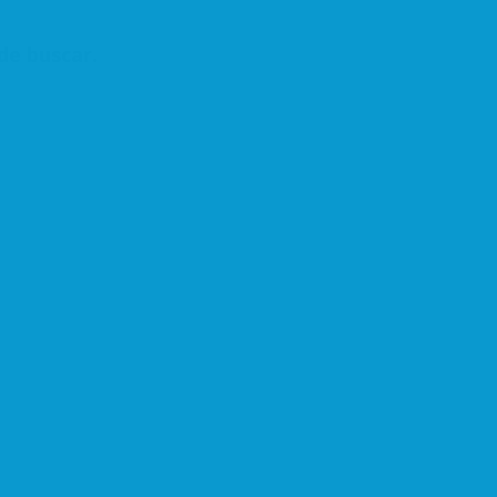
de buscar.