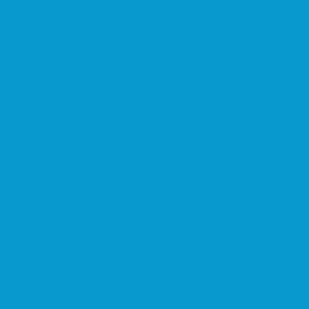
dos cercanos.