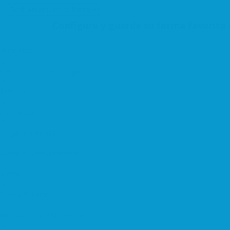
Configure y guarde su forma favorita 
Alimentación
Electrónica y Tecnología
Estética
Formación
Hogar y Vivienda
Moda y Complementos
Motor
Ocio y Turismo
Restauración y Hosteleria