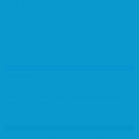
LA GUITARRADA
Sant Jordi, 15, local 4, 08740 Sant Andreu de la Barca,
Barcelona, España
Tienda de música en Sant Andreu de la Barca
Ocio y Turismo
MIQUEL JUNCOSAS • CORREDOR DE SEGUROS COLEGIADO